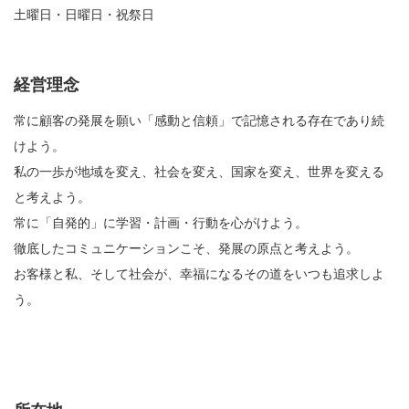
土曜日・日曜日・祝祭日
経営理念
常に顧客の発展を願い「感動と信頼」で記憶される存在であり続
けよう。
私の一歩が地域を変え、社会を変え、国家を変え、世界を変える
と考えよう。
常に「自発的」に学習・計画・行動を心がけよう。
徹底したコミュニケーションこそ、発展の原点と考えよう。
お客様と私、そして社会が、幸福になるその道をいつも追求しよ
う。