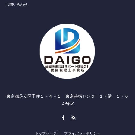
お問い合わせ
東京都足立区千住１－４－１ 東京芸術センター１７階 １７０
４号室
Facebook
RSS
トップページ
プライバシーポリシー