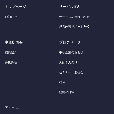
トップページ
サービス案内
お知らせ
サービスの流れ・料金
経営改善サポートFAQ
事務所概要
ブログページ
職員紹介
中小企業のお客様
募集要項
大家さん向け
セミナー・勉強会
税金
醍醐の日常
アクセス