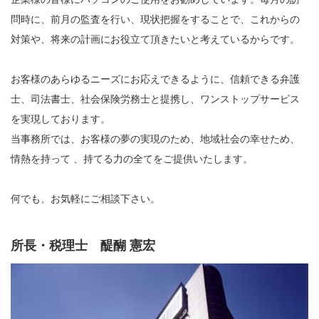
問時に、前月の監査を行い、現状把握をすることで、これからの
対策や、将来の計画にお役立て頂きたいと考えているからです。
お客様のあらゆるニーズにお応えできるように、信頼できる弁護
士、司法書士、社会保険労務士と提携し、ワンストップサービス
を実現しております。
当事務所では、お客様の夢の実現のため、地域社会の幸せため、
情熱を持って 、持てる力の全てをご提供いたします。
何でも、お気軽にご相談下さい。
所長・税理士 醍醐 憲宏