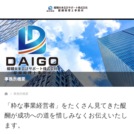
事務所概要
ホーム
事務所概要
「粋な事業経営者」をたくさん見てきた醍
醐が成功への道を惜しみなくお伝えいたし
ます。