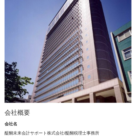
会社概要
会社名
醍醐未来会計サポート株式会社/醍醐税理士事務所