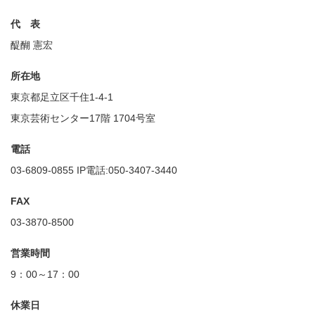
代 表
醍醐 憲宏
所在地
東京都足立区千住1-4-1
東京芸術センター17階 1704号室
電話
03-6809-0855 IP電話:050-3407-3440
FAX
03-3870-8500
営業時間
9：00～17：00
休業日