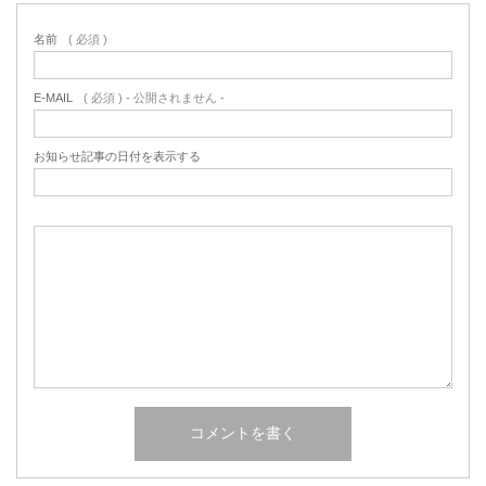
名前
( 必須 )
E-MAIL
( 必須 ) - 公開されません -
お知らせ記事の日付を表示する