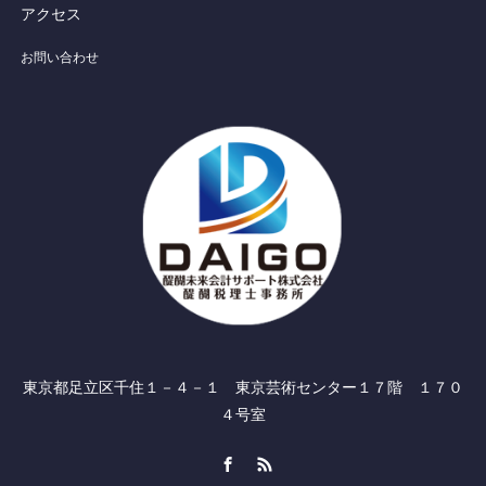
アクセス
お問い合わせ
東京都足立区千住１－４－１ 東京芸術センター１７階 １７０
４号室
Facebook
RSS