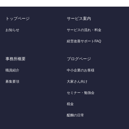
トップページ
サービス案内
お知らせ
サービスの流れ・料金
経営改善サポートFAQ
事務所概要
ブログページ
職員紹介
中小企業のお客様
募集要項
大家さん向け
セミナー・勉強会
税金
醍醐の日常