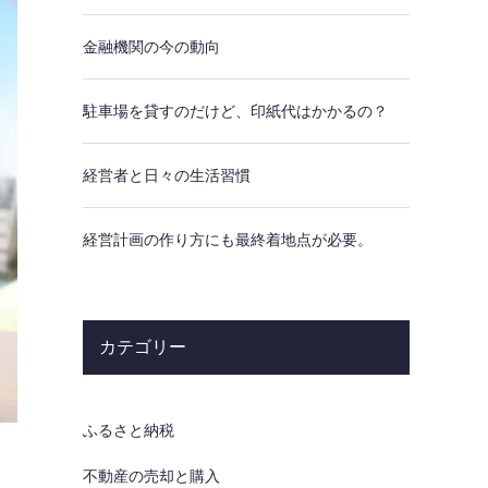
金融機関の今の動向
駐車場を貸すのだけど、印紙代はかかるの？
経営者と日々の生活習慣
経営計画の作り方にも最終着地点が必要。
カテゴリー
ふるさと納税
不動産の売却と購入