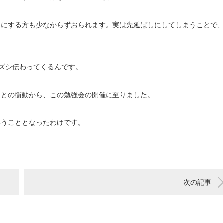
しにする方も少なからずおられます。実は先延ばしにしてしまうことで
ズシ伝わってくるんです。
。との衝動から、この勉強会の開催に至りました。
いうこととなったわけです。
次の記事