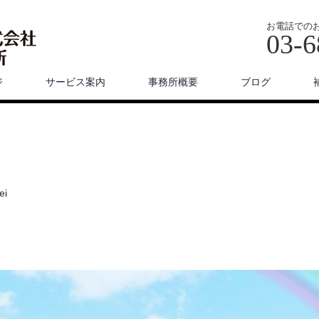
お電話での
03-6
ジ
サービス案内
事務所概要
ブログ
ei