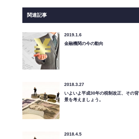
関連記事
2019.1.6
金融機関の今の動向
2018.3.27
いよいよ平成30年の税制改正、その背
景を考えましょう。
2018.4.5