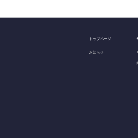
トップページ
お知らせ