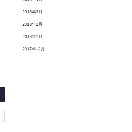
2018年3月
2018年2月
2018年1月
2017年12月
)