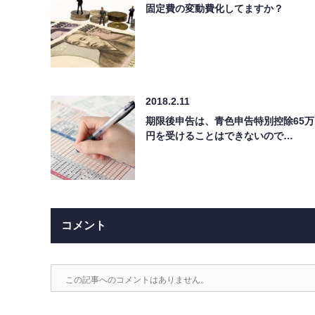
固定費の変動費化してますか？
2018.2.11
期限後申告は、青色申告特別控除65万
円を受けることはできないので…
コメント
この記事へのコメントはありません。