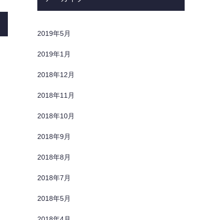
2019年5月
2019年1月
2018年12月
2018年11月
2018年10月
2018年9月
2018年8月
2018年7月
2018年5月
2018年4月