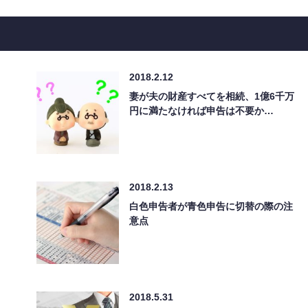
2018.2.12
妻が夫の財産すべてを相続、1億6千万
円に満たなければ申告は不要か…
2018.2.13
白色申告者が青色申告に切替の際の注
意点
2018.5.31