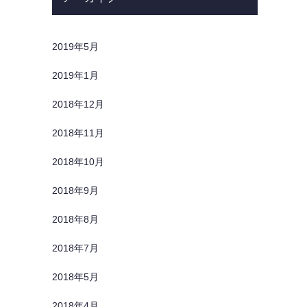
2019年5月
2019年1月
2018年12月
2018年11月
2018年10月
2018年9月
2018年8月
2018年7月
2018年5月
2018年4月