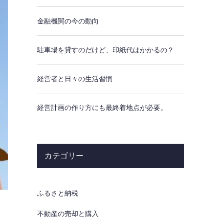
金融機関の今の動向
駐車場を貸すのだけど、印紙代はかかるの？
経営者と日々の生活習慣
経営計画の作り方にも最終着地点が必要。
カテゴリー
ふるさと納税
不動産の売却と購入