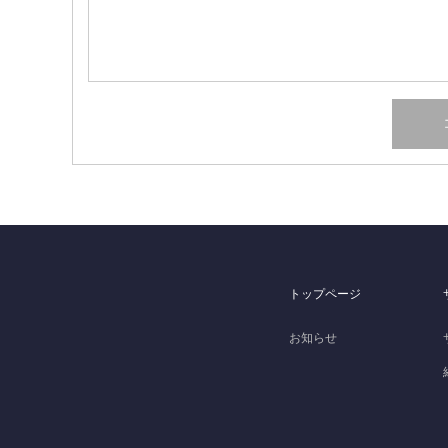
トップページ
お知らせ