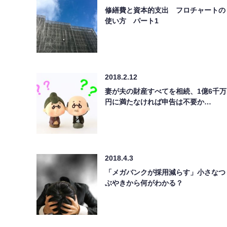
修繕費と資本的支出 フロチャートの
使い方 パート1
2018.2.12
妻が夫の財産すべてを相続、1億6千万
円に満たなければ申告は不要か…
2018.4.3
「メガバンクが採用減らす」小さなつ
ぶやきから何がわかる？