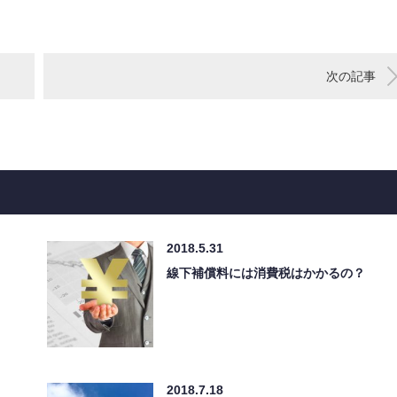
次の記事
2018.5.31
線下補償料には消費税はかかるの？
2018.7.18