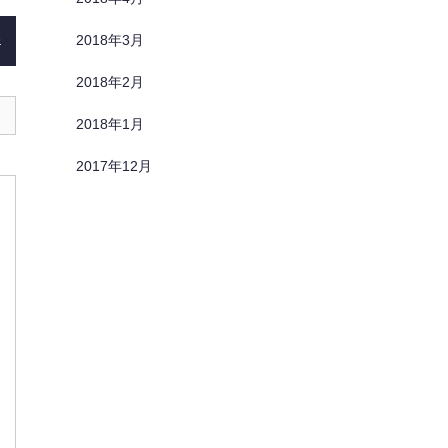
2018年3月
)
2018年2月
2018年1月
2017年12月