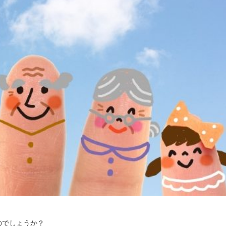
のでしょうか？