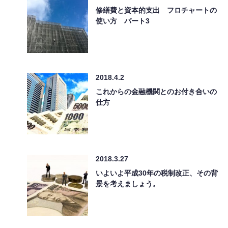
修繕費と資本的支出 フロチャートの
使い方 パート3
2018.4.2
これからの金融機関とのお付き合いの
仕方
2018.3.27
いよいよ平成30年の税制改正、その背
景を考えましょう。