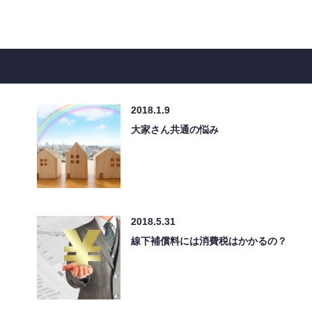
2018.1.9
大家さん共通の悩み
2018.5.31
線下補償料には消費税はかかるの？