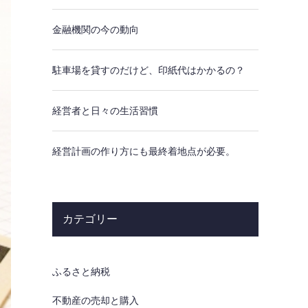
金融機関の今の動向
駐車場を貸すのだけど、印紙代はかかるの？
経営者と日々の生活習慣
経営計画の作り方にも最終着地点が必要。
カテゴリー
ふるさと納税
不動産の売却と購入