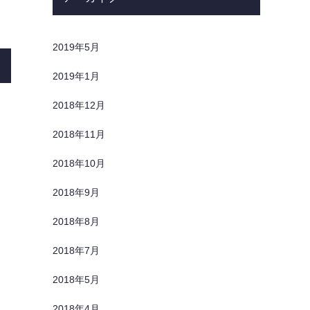
2019年5月
2019年1月
2018年12月
2018年11月
2018年10月
2018年9月
2018年8月
2018年7月
2018年5月
2018年4月