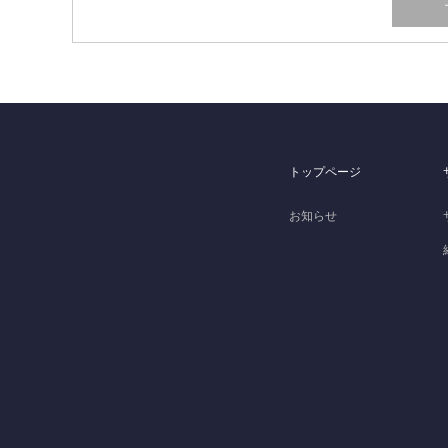
トップページ
お知らせ