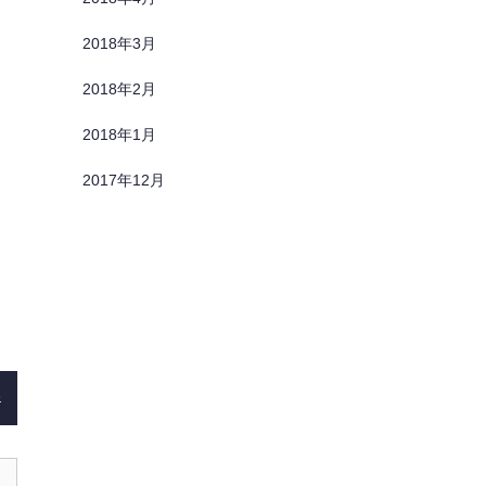
2018年3月
2018年2月
2018年1月
2017年12月
)