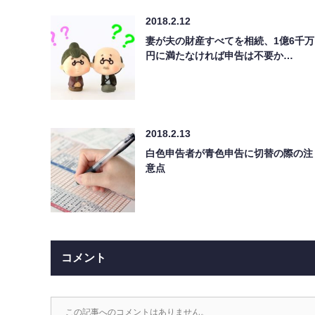
2018.2.12
妻が夫の財産すべてを相続、1億6千万
円に満たなければ申告は不要か…
2018.2.13
白色申告者が青色申告に切替の際の注
意点
コメント
この記事へのコメントはありません。